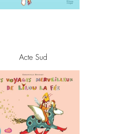
Acte Sud