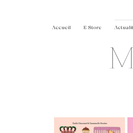
Accueil
E-Store
Actuali
M