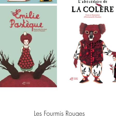
Les Fourmis Rouges