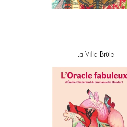
La Ville Brûle