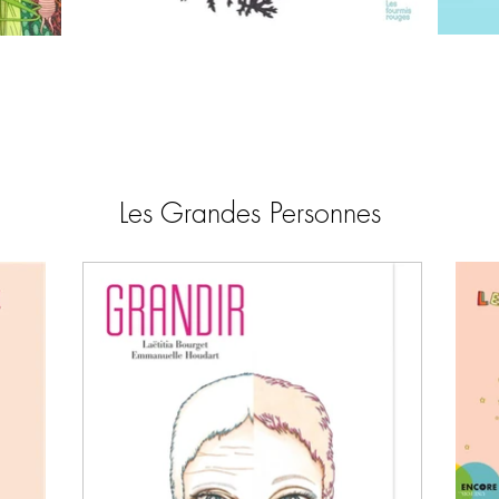
Les Grandes Personnes