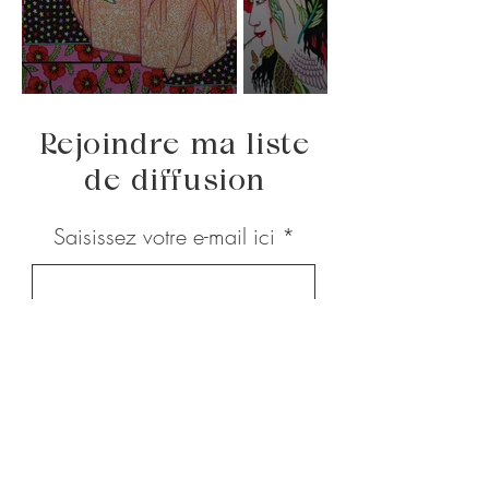
Rejoindre ma liste
de diffusion
Saisissez votre e-mail ici
S'abonner