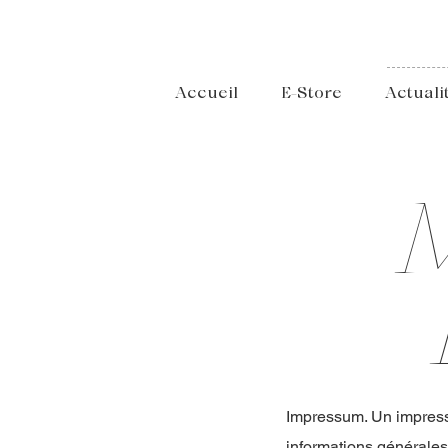
Accueil
E-Store
Actuali
Impressum. Un impress
informations générales 