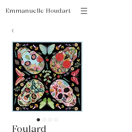
Emmanuelle Houdart
Foulard