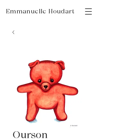
Emmanuelle Houdart
Ourson