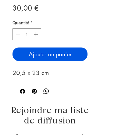
Prix
30,00 €
Quantité
*
Ajouter au panier
20,5 x 23 cm
Rejoindre ma liste
de diffusion
Saisissez votre e-mail ici