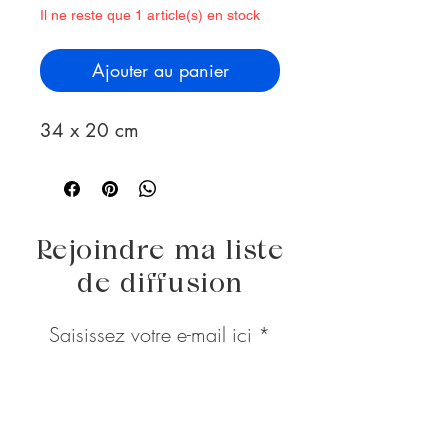
Il ne reste que 1 article(s) en stock
Ajouter au panier
34 x 20 cm
Rejoindre ma liste
de diffusion
Saisissez votre e-mail ici
S'abonner