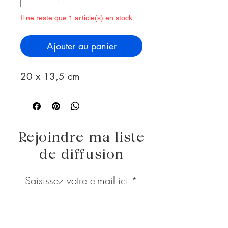
Il ne reste que 1 article(s) en stock
Ajouter au panier
20 x 13,5 cm
Rejoindre ma liste
de diffusion
Saisissez votre e-mail ici