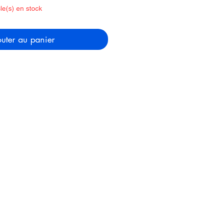
cle(s) en stock
uter au panier