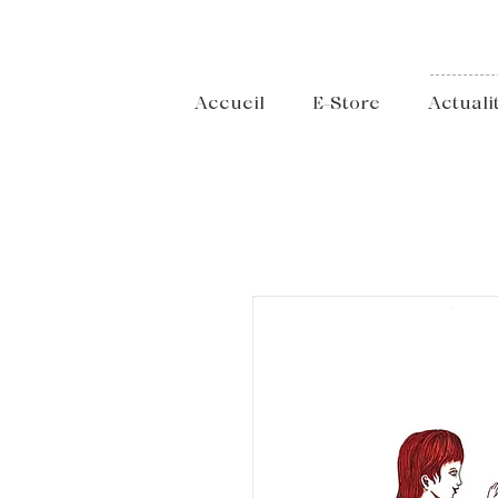
Accueil
E-Store
Actuali